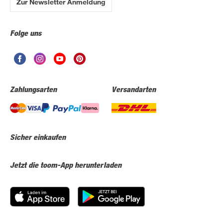
Zur Newsletter Anmeldung
Folge uns
Zahlungsarten
Versandarten
Sicher einkaufen
Jetzt die toom-App herunterladen