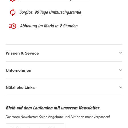
Sorglos, 90 Tage Umtauschgarantie
Abholung im Markt in 2 Stunden
Wissen & Service
Unternehmen
Nützliche Links
Bleib auf dem Laufenden mit unserem Newsletter
Der toom Newsletter: Keine Angebote und Aktionen mehr verpassen!