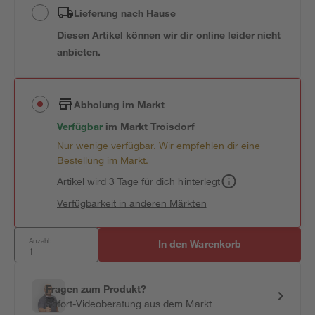
Lieferung nach Hause
Diesen Artikel können wir dir online leider nicht
anbieten.
Abholung im Markt
Verfügbar
im
Markt
Troisdorf
Nur wenige verfügbar. Wir empfehlen dir eine
Bestellung im Markt.
Artikel wird 3 Tage für dich hinterlegt
Verfügbarkeit in anderen Märkten
Anzahl:
In den Warenkorb
Fragen zum Produkt?
Sofort-Videoberatung aus dem Markt