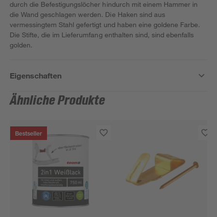
durch die Befestigungslöcher hindurch mit einem Hammer in
die Wand geschlagen werden. Die Haken sind aus
vermessingtem Stahl gefertigt und haben eine goldene Farbe.
Die Stifte, die im Lieferumfang enthalten sind, sind ebenfalls
golden.
Eigenschaften
Ähnliche Produkte
Bestseller