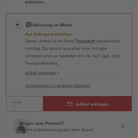
anbieten.
Abholung im Markt
Auf Anfrage bestellbar
Dieser Artikel ist im Markt
Troisdorf
aktuell nicht
vorrätig. Du kannst uns aber eine Anfrage
schicken und wir bestellen ihn für dich (ggf. zzgl.
Transportkosten).
Artikel anfragen
>
Verfügbarkeit in anderen Märkten
Anzahl:
Artikel anfragen
Fragen zum Produkt?
Sofort-Videoberatung aus dem Markt