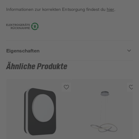
Informationen zur korrekten Entsorgung findest du
hier
.
Eigenschaften
Ähnliche Produkte