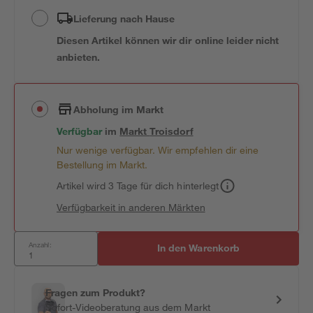
Lieferung nach Hause
Diesen Artikel können wir dir online leider nicht
anbieten.
Abholung im Markt
Verfügbar
im
Markt
Troisdorf
Nur wenige verfügbar. Wir empfehlen dir eine
Bestellung im Markt.
Artikel wird 3 Tage für dich hinterlegt
Verfügbarkeit in anderen Märkten
Anzahl:
In den Warenkorb
Fragen zum Produkt?
Sofort-Videoberatung aus dem Markt