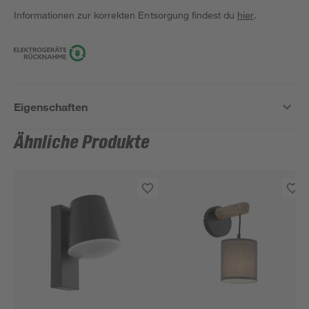
Informationen zur korrekten Entsorgung findest du
hier
.
Eigenschaften
Ähnliche Produkte