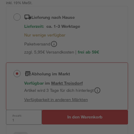
inkl. 19% MwSt.
Lieferung nach Hause
Lieferzeit:
ca. 1-3 Werktage
Nur wenige verfügbar
Paketversand
zzgl. 5,95€ Versandkosten |
frei ab 59€
Abholung im Markt
Verfügbar
im
Markt
Troisdorf
Artikel wird 3 Tage für dich hinterlegt
Verfügbarkeit in anderen Märkten
Anzahl:
In den Warenkorb