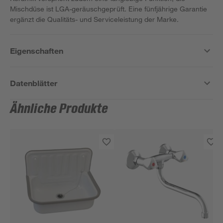
Mischdüse ist LGA-geräuschgeprüft. Eine fünfjährige Garantie
ergänzt die Qualitäts- und Serviceleistung der Marke.
Eigenschaften
Datenblätter
Ähnliche Produkte