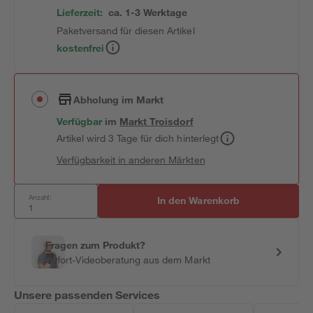
Lieferzeit:
ca. 1-3 Werktage
Paketversand für diesen Artikel
kostenfrei
Abholung im Markt
Verfügbar
im
Markt
Troisdorf
Artikel wird 3 Tage für dich hinterlegt
Verfügbarkeit in anderen Märkten
Anzahl:
In den Warenkorb
Fragen zum Produkt?
Sofort-Videoberatung aus dem Markt
Unsere passenden Services