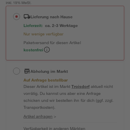
inkl. 19% MwSt.
Lieferung nach Hause
Lieferzeit:
ca. 2-3 Werktage
Nur wenige verfügbar
Paketversand für diesen Artikel
kostenfrei
Abholung im Markt
Auf Anfrage bestellbar
Dieser Artikel ist im Markt
Troisdorf
aktuell nicht
vorrätig. Du kannst uns aber eine Anfrage
schicken und wir bestellen ihn für dich (ggf. zzgl.
Transportkosten).
Artikel anfragen
>
Verfügbarkeit in anderen Märkten