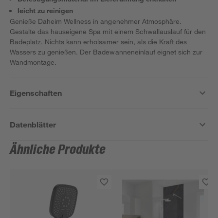
leicht zu reinigen
Genieße Daheim Wellness in angenehmer Atmosphäre.
Gestalte das hauseigene Spa mit einem Schwallauslauf für den
Badeplatz. Nichts kann erholsamer sein, als die Kraft des
Wassers zu genießen. Der Badewanneneinlauf eignet sich zur
Wandmontage.
Eigenschaften
Datenblätter
Ähnliche Produkte