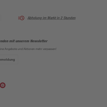
Abholung im Markt in 2 Stunden
enden mit unserem Newsletter
eine Angebote und Aktionen mehr verpassen!
Anmeldung