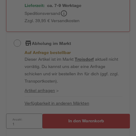
Lieferzeit:
ca. 7-9 Werktage
Speditionsversand
Zzgl. 39,95 € Versandkosten
Abholung im Markt
Auf Anfrage bestellbar
Dieser Artikel ist im Markt
Troisdorf
aktuell nicht
vorrätig. Du kannst uns aber eine Anfrage
schicken und wir bestellen ihn für dich (ggf. zzgl.
Transportkosten).
Artikel anfragen
>
Verfügbarkeit in anderen Märkten
Anzahl:
In den Warenkorb