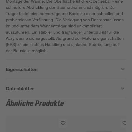
Montage der Wanne. Die Oberfläche ist direkt befliesbar - eine
schnellere Abwicklung der Baumaßnahme ist möglich. Der
Träger bietet eine hervorragende Basis zu einer schnellen und
problemlosen Verfliesung. Die Verlegung von Rohranschlüssen
im und unter dem Wannenträger sind unkompliziert
auszuführen. Ein stabiler und tragfähiger Unterbau ist für die
Acrylwanne sichergestellt. Aufgrund der Materialeigenschaften
(EPS) ist ein leichtes Handling und einfache Bearbeitung auf
der Baustelle möglich.
Eigenschaften
Datenblätter
Ähnliche Produkte