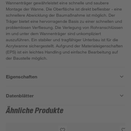
Wannenträger gewährleistet eine schnelle und saubere
Montage der Wanne. Die Oberfläche ist direkt befliesbar - eine
schnellere Abwicklung der Baumaßnahme ist möglich. Der
Träger bietet eine hervorragende Basis zu einer schnellen und
problemlosen Verfliesung. Die Verlegung von Rohranschlüssen
im und unter dem Wannenträger sind unkompliziert
auszuführen. Ein stabiler und tragfähiger Unterbau ist für die
Acrylwanne sichergestellt. Aufgrund der Materialeigenschaften
(EPS) ist ein leichtes Handling und einfache Bearbeitung auf
der Baustelle möglich.
Eigenschaften
Datenblätter
Ähnliche Produkte