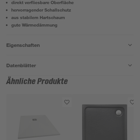
direkt verfliesbare Oberfläche
hervorragender Schallschutz
aus stabilem Hartschaum
gute Wärmedämmung
Eigenschaften
Datenblätter
Ähnliche Produkte