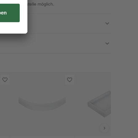
 auf der Baustelle möglich.