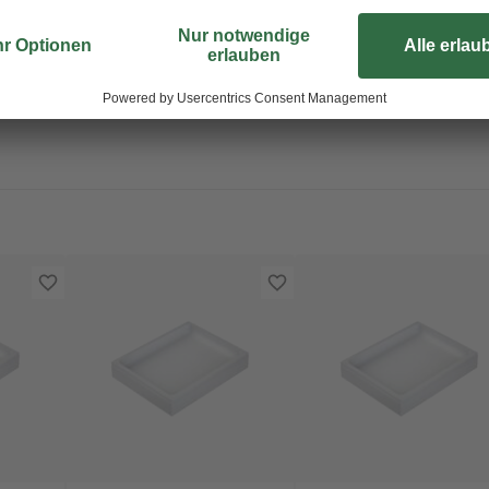
Handling und einfache Bearbeitung