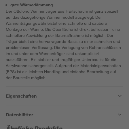
gute Wärmedämmung
Der Ottofond Wannenträger aus Hartschaum ist ganz speziell
auf das dazugehörige Wannenmodell ausgelegt. Der
Wannenträger gewährleistet eine schnelle und saubere
Montage der Wanne. Die Oberfläche ist direkt befliesbar - eine
schnellere Abwicklung der Baumaßnahme ist möglich. Der
Träger bietet eine hervorragende Basis zu einer schnellen und
problemlosen Verfliesung. Die Verlegung von Rohranschlüssen
im und unter dem Wannenträger sind unkompliziert
auszuführen. Ein stabiler und tragfähiger Unterbau ist für die
Acrylwanne sichergestellt. Aufgrund der Materialeigenschaften
(EPS) ist ein leichtes Handling und einfache Bearbeitung auf
der Baustelle möglich.
Eigenschaften
Datenblätter