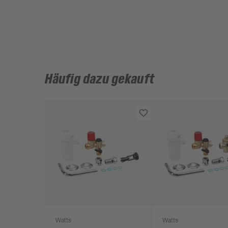
Häufig dazu gekauft
Watts
Watts