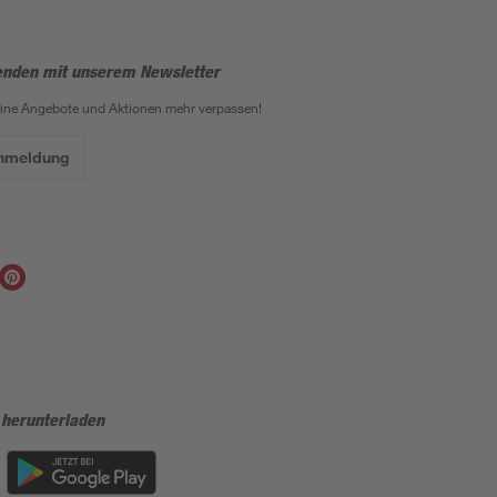
enden mit unserem Newsletter
eine Angebote und Aktionen mehr verpassen!
Anmeldung
 herunterladen