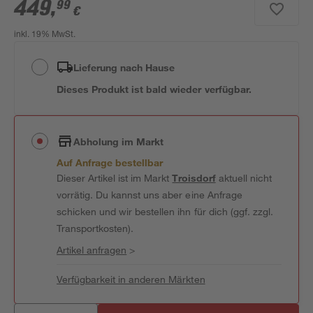
449
,
99
€
inkl. 19% MwSt.
Lieferung nach Hause
Dieses Produkt ist bald wieder verfügbar.
Abholung im Markt
Auf Anfrage bestellbar
Dieser Artikel ist im Markt
Troisdorf
aktuell nicht
vorrätig. Du kannst uns aber eine Anfrage
schicken und wir bestellen ihn für dich (ggf. zzgl.
Transportkosten).
Artikel anfragen
>
Verfügbarkeit in anderen Märkten