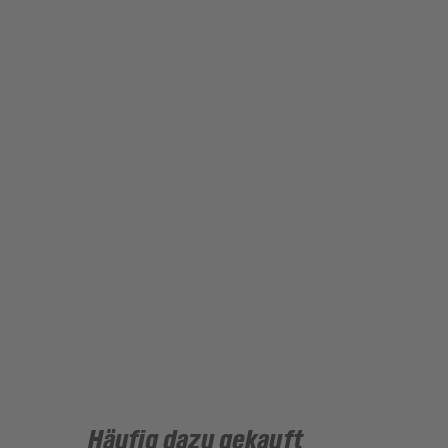
Häufig dazu gekauft