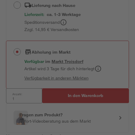
Lieferung nach Hause
Lieferzeit:
ca. 1-3 Werktage
Speditionsversand
Zzgl. 14,95 € Versandkosten
Abholung im Markt
Verfügbar
im
Markt
Troisdorf
Artikel wird 3 Tage für dich hinterlegt
Verfügbarkeit in anderen Märkten
Anzahl:
In den Warenkorb
Fragen zum Produkt?
Sofort-Videoberatung aus dem Markt