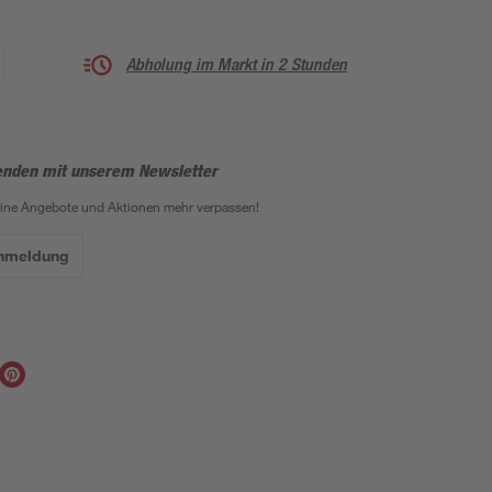
Abholung im Markt in 2 Stunden
enden mit unserem Newsletter
eine Angebote und Aktionen mehr verpassen!
Anmeldung