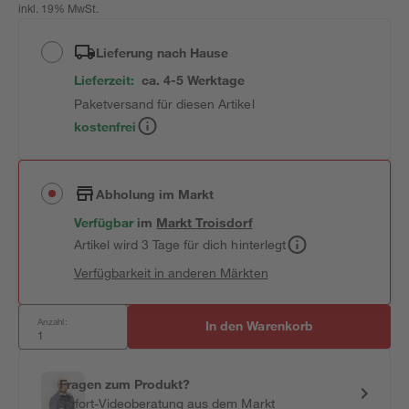
inkl. 19% MwSt.
Lieferung nach Hause
Lieferzeit:
ca. 4-5 Werktage
Paketversand für diesen Artikel
kostenfrei
Abholung im Markt
Verfügbar
im
Markt
Troisdorf
Artikel wird 3 Tage für dich hinterlegt
Verfügbarkeit in anderen Märkten
Anzahl:
In den Warenkorb
Fragen zum Produkt?
Sofort-Videoberatung aus dem Markt