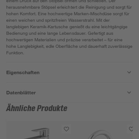
einem Druck auf den Stöpsel öffnen und schließen. Der
herausnehmbare Stöpsel erleichtert die Reinigung und sorgt für
hohen Komfort. Eine hochwertige Marken-Mischdüse sorgt für
einen weichen und spritzfreien Wasserstrahl. Mit der
langlebigen Keramik-Kartusche genießt du eine leichtgängige
Bedienung und eine lange Lebensdauer. Gefertigt aus
hochwertigen Materialien und präzise verarbeitet – für eine
hohe Langlebigkeit, edle Oberfläche und dauerhaft zuverlässige
Funktion.
Eigenschaften
Datenblätter
Ähnliche Produkte