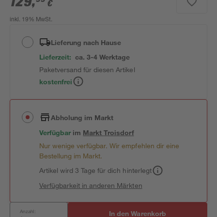
129
,
€
inkl. 19% MwSt.
Lieferung nach Hause
Lieferzeit:
ca. 3-4 Werktage
Paketversand für diesen Artikel
kostenfrei
Abholung im Markt
Verfügbar
im
Markt
Troisdorf
Nur wenige verfügbar. Wir empfehlen dir eine
Bestellung im Markt.
Artikel wird 3 Tage für dich hinterlegt
Verfügbarkeit in anderen Märkten
Anzahl:
In den Warenkorb