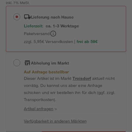
inkl. 7% MwSt.
Lieferung nach Hause
Lieferzeit:
ca. 1-3 Werktage
Paketversand
zzgl. 5,95€ Versandkosten |
frei ab 59€
Abholung im Markt
Auf Anfrage bestellbar
Dieser Artikel ist im Markt
Troisdorf
aktuell nicht
vorrätig. Du kannst uns aber eine Anfrage
schicken und wir bestellen ihn für dich (ggf. zzgl.
Transportkosten).
Artikel anfragen
>
Verfügbarkeit in anderen Märkten