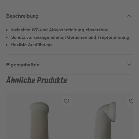
Beschreibung
zwischen WC und Abwasserleitung einsetzbar
Schutz vor unangenehmen Gerüchen und Tropfenbildung
flexible Ausführung
Eigenschaften
Ähnliche Produkte