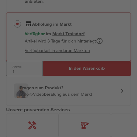
anbieten.
Abholung im Markt
Verfügbar
im
Markt
Troisdorf
Artikel wird 3 Tage für dich hinterlegt
Verfügbarkeit in anderen Märkten
Anzahl:
In den Warenkorb
Fragen zum Produkt?
Sofort-Videoberatung aus dem Markt
Unsere passenden Services