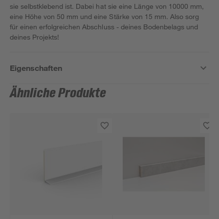
sie selbstklebend ist. Dabei hat sie eine Länge von 10000 mm,
eine Höhe von 50 mm und eine Stärke von 15 mm. Also sorg
für einen erfolgreichen Abschluss - deines Bodenbelags und
deines Projekts!
Eigenschaften
Ähnliche Produkte