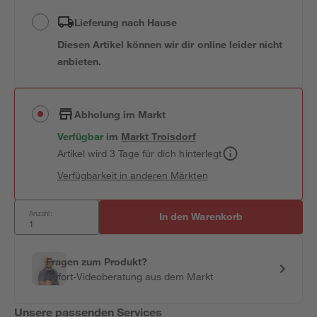
Lieferung nach Hause
Diesen Artikel können wir dir online leider nicht
anbieten.
Abholung im Markt
Verfügbar
im
Markt
Troisdorf
Artikel wird 3 Tage für dich hinterlegt
Verfügbarkeit in anderen Märkten
Anzahl:
In den Warenkorb
Fragen zum Produkt?
Sofort-Videoberatung aus dem Markt
Unsere passenden Services