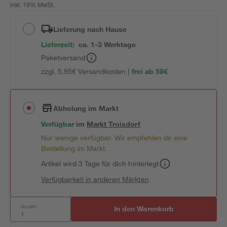
inkl. 19% MwSt.
Lieferung nach Hause
Lieferzeit:
ca. 1-3 Werktage
Paketversand
zzgl. 5,95€ Versandkosten |
frei ab 59€
Abholung im Markt
Verfügbar
im
Markt
Troisdorf
Nur wenige verfügbar. Wir empfehlen dir eine
Bestellung im Markt.
Artikel wird 3 Tage für dich hinterlegt
Verfügbarkeit in anderen Märkten
Anzahl:
In den Warenkorb