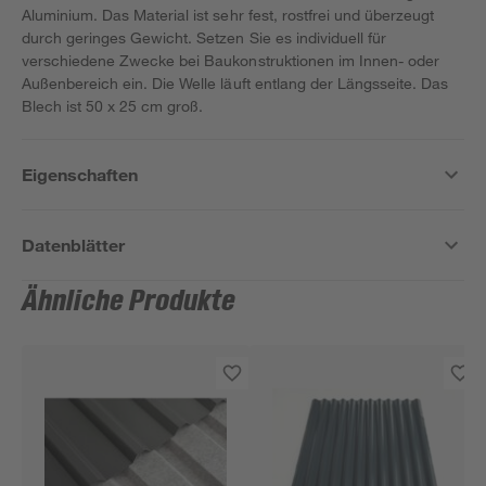
Aluminium. Das Material ist sehr fest, rostfrei und überzeugt
durch geringes Gewicht. Setzen Sie es individuell für
verschiedene Zwecke bei Baukonstruktionen im Innen- oder
Außenbereich ein. Die Welle läuft entlang der Längsseite. Das
Blech ist 50 x 25 cm groß.
Eigenschaften
Datenblätter
Ähnliche Produkte