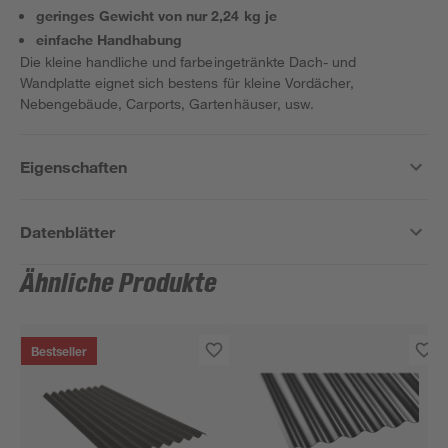
geringes Gewicht von nur 2,24 kg je
einfache Handhabung
Die kleine handliche und farbeingetränkte Dach- und
Wandplatte eignet sich bestens für kleine Vordächer,
Nebengebäude, Carports, Gartenhäuser, usw.
Eigenschaften
Datenblätter
Ähnliche Produkte
Bestseller