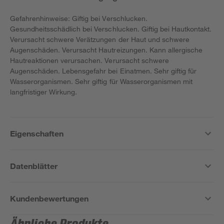
Gefahrenhinweise: Giftig bei Verschlucken.
Gesundheitsschädlich bei Verschlucken. Giftig bei Hautkontakt.
Verursacht schwere Verätzungen der Haut und schwere
Augenschäden. Verursacht Hautreizungen. Kann allergische
Hautreaktionen verursachen. Verursacht schwere
Augenschäden. Lebensgefahr bei Einatmen. Sehr giftig für
Wasserorganismen. Sehr giftig für Wasserorganismen mit
langfristiger Wirkung.
Eigenschaften
Datenblätter
Kundenbewertungen