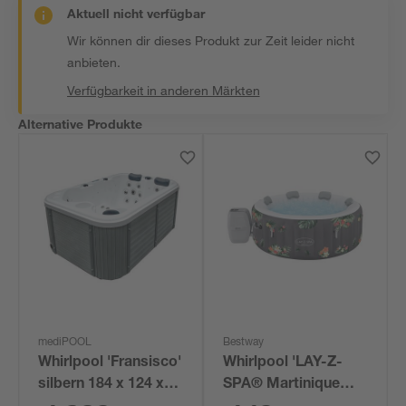
Aktuell nicht verfügbar
Wir können dir dieses Produkt zur Zeit leider nicht
anbieten.
Verfügbarkeit in anderen Märkten
Alternative Produkte
mediPOOL
Bestway
Whirlpool 'Fransisco'
Whirlpool 'LAY-Z-
silbern 184 x 124 x
SPA® Martinique