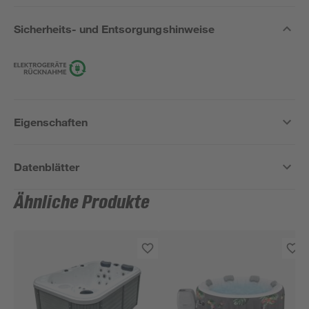
Sicherheits- und Entsorgungshinweise
Eigenschaften
Datenblätter
Ähnliche Produkte