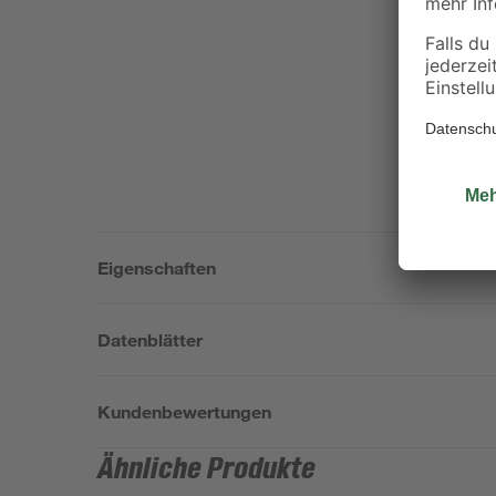
Eigenschaften
Datenblätter
Kundenbewertungen
Ähnliche Produkte