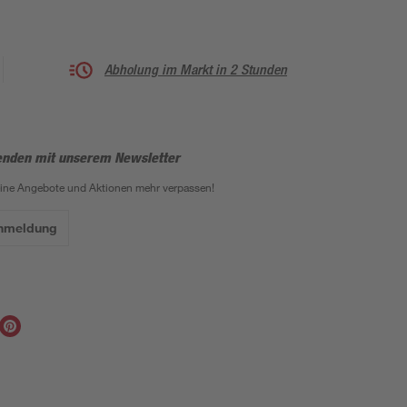
Abholung im Markt in 2 Stunden
enden mit unserem Newsletter
eine Angebote und Aktionen mehr verpassen!
Anmeldung