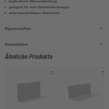
kontrollierte Wasserableitung
geeignet für viele Dacheindeckungen
widerstandsfähiges Aluminium
Eigenschaften
Datenblätter
Ähnliche Produkte