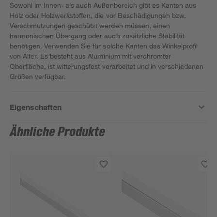
Sowohl im Innen- als auch Außenbereich gibt es Kanten aus
Holz oder Holzwerkstoffen, die vor Beschädigungen bzw.
Verschmutzungen geschützt werden müssen, einen
harmonischen Übergang oder auch zusätzliche Stabilität
benötigen. Verwenden Sie für solche Kanten das Winkelprofil
von Alfer. Es besteht aus Aluminium mit verchromter
Oberfläche, ist witterungsfest verarbeitet und in verschiedenen
Größen verfügbar.
Eigenschaften
Ähnliche Produkte