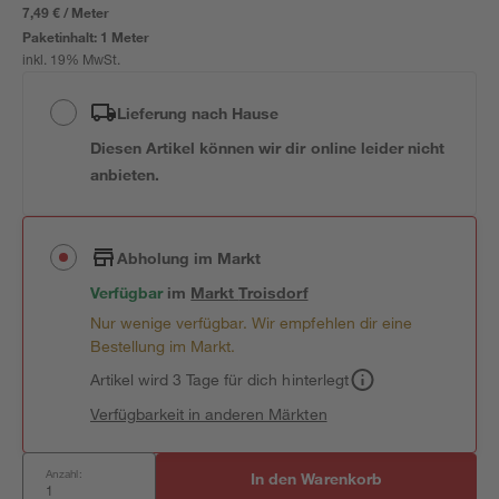
7,49 € / Meter
Paketinhalt:
1 Meter
inkl. 19% MwSt.
Lieferung nach Hause
Diesen Artikel können wir dir online leider nicht
anbieten.
Abholung im Markt
Verfügbar
im
Markt
Troisdorf
Nur wenige verfügbar. Wir empfehlen dir eine
Bestellung im Markt.
Artikel wird 3 Tage für dich hinterlegt
Verfügbarkeit in anderen Märkten
Anzahl:
In den Warenkorb