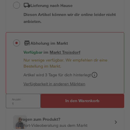
Lieferung nach Hause
Diesen Artikel können wir dir online leider nicht
anbieten.
Abholung im Markt
Verfügbar
im
Markt
Troisdorf
Nur wenige verfügbar. Wir empfehlen dir eine
Bestellung im Markt.
Artikel wird 3 Tage für dich hinterlegt
Verfügbarkeit in anderen Märkten
Anzahl:
In den Warenkorb
Fragen zum Produkt?
Sofort-Videoberatung aus dem Markt