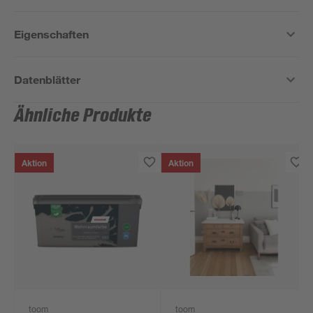
Eigenschaften
Datenblätter
Ähnliche Produkte
Aktion
Aktion
toom
toom