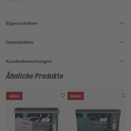
Eigenschaften
Datenblätter
Kundenbewertungen
Ähnliche Produkte
Aktion
Aktion