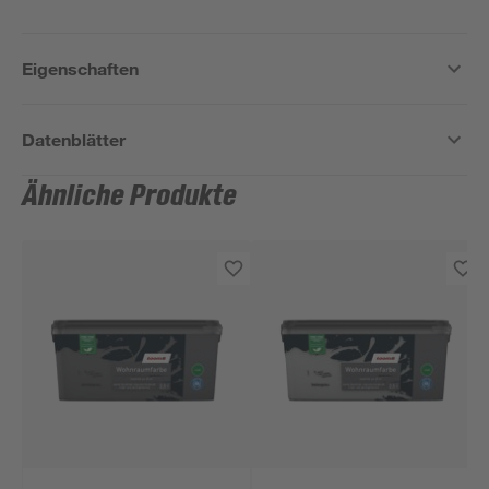
Eigenschaften
Datenblätter
Ähnliche Produkte