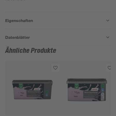
Eigenschaften
Datenblätter
Ähnliche Produkte