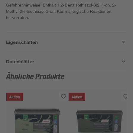
Gefahrenhinweise: Enthält 1,2-Benzisothiazol-3(2H)-on, 2-
Methyl-2H-Isothiazol-3-on. Kann allergische Reaktionen
hervorrufen.
Eigenschaften
Datenblätter
Ähnliche Produkte
Aktion
Aktion