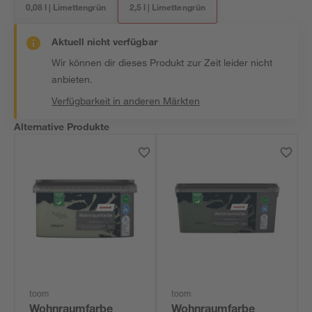
0,08 l | Limettengrün
2,5 l | Limettengrün
Aktuell nicht verfügbar
Wir können dir dieses Produkt zur Zeit leider nicht
anbieten.
Verfügbarkeit in anderen Märkten
Alternative Produkte
toom
toom
Wohnraumfarbe
Wohnraumfarbe