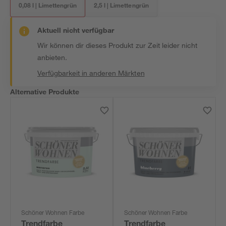
0,08 l | Limettengrün
2,5 l | Limettengrün
Aktuell nicht verfügbar
Wir können dir dieses Produkt zur Zeit leider nicht
anbieten.
Verfügbarkeit in anderen Märkten
Alternative Produkte
Schöner Wohnen Farbe
Schöner Wohnen Farbe
Trendfarbe
Trendfarbe