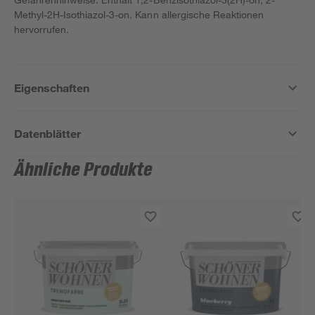
Methyl-2H-Isothiazol-3-on. Kann allergische Reaktionen
hervorrufen.
Eigenschaften
Datenblätter
Ähnliche Produkte