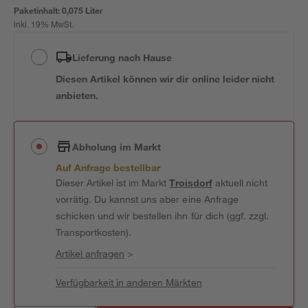
Paketinhalt:
0,075 Liter
inkl. 19% MwSt.
Lieferung nach Hause
Diesen Artikel können wir dir online leider nicht
anbieten.
Abholung im Markt
Auf Anfrage bestellbar
Dieser Artikel ist im Markt
Troisdorf
aktuell nicht
vorrätig. Du kannst uns aber eine Anfrage
schicken und wir bestellen ihn für dich (ggf. zzgl.
Transportkosten).
Artikel anfragen
>
Verfügbarkeit in anderen Märkten