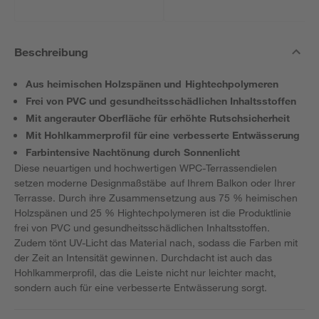
Beschreibung
Aus heimischen Holzspänen und Hightechpolymeren
Frei von PVC und gesundheitsschädlichen Inhaltsstoffen
Mit angerauter Oberfläche für erhöhte Rutschsicherheit
Mit Hohlkammerprofil für eine verbesserte Entwässerung
Farbintensive Nachtönung durch Sonnenlicht
Diese neuartigen und hochwertigen WPC-Terrassendielen
setzen moderne Designmaßstäbe auf Ihrem Balkon oder Ihrer
Terrasse. Durch ihre Zusammensetzung aus 75 % heimischen
Holzspänen und 25 % Hightechpolymeren ist die Produktlinie
frei von PVC und gesundheitsschädlichen Inhaltsstoffen.
Zudem tönt UV-Licht das Material nach, sodass die Farben mit
der Zeit an Intensität gewinnen. Durchdacht ist auch das
Hohlkammerprofil, das die Leiste nicht nur leichter macht,
sondern auch für eine verbesserte Entwässerung sorgt.