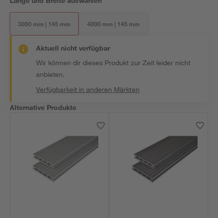
Länge und Breite auswählen
3000 mm | 145 mm
4000 mm | 145 mm
Aktuell nicht verfügbar
Wir können dir dieses Produkt zur Zeit leider nicht
anbieten.
Verfügbarkeit in anderen Märkten
Alternative Produkte