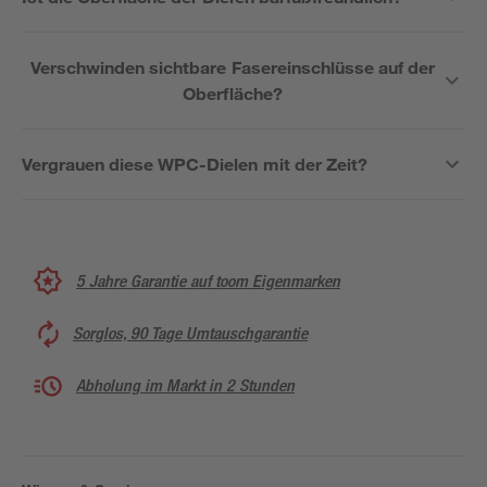
Verschwinden sichtbare Fasereinschlüsse auf der
Oberfläche?
Vergrauen diese WPC-Dielen mit der Zeit?
5 Jahre Garantie auf toom Eigenmarken
Sorglos, 90 Tage Umtauschgarantie
Abholung im Markt in 2 Stunden