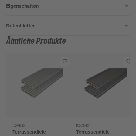
Eigenschaften
Datenblätter
Ähnliche Produkte
Kovalex
Kovalex
Terrassendiele
Terrassendiele