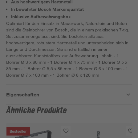
Aus hochwertigem Hartmetall
In bewährter Bosch Markenqualität
Inklusive Aufbewahrungsbox
Optimiert für den Einsatz in Mauerwerk, Naturstein und Beton
sind die Steinbohrer von Bosch, die in einem praktischen 7-tlg.
Set zusammengefasst sind. Sie bestehen alle aus
hochwertigem, robustem Hartmetall und unterscheiden sich in
Länge und Durchmesser. Sie sind erhältlich in einer
ausziehbaren Kunststoffbox zur Aufbewahrung. Inhalt: - 1
Bohrer Ø 3 x 60 mm - 1 Bohrer Ø 4 x 75 mm - 1 Bohrer Ø 5 x
85 mm - 1 Bohrer Ø 5,5 x 85 mm - 1 Bohrer Ø 6 x 100 mm - 1
Bohrer Ø 7 x 100 mm - 1 Bohrer Ø 8 x 120 mm
Eigenschaften
Ähnliche Produkte
Bestseller