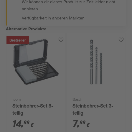
Wir können dir dieses Produkt zur Zeit leider nicht
anbieten.
Verfügbarkeit in anderen Märkten
Alternative Produkte
Bestseller
toom
Bosch
Steinbohrer-Set 8-
Steinbohrer-Set 3-
teilig
teilig
14
,
7
,
99
99
€
€