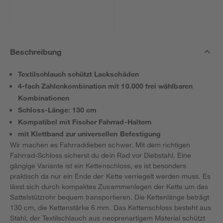
Beschreibung
Textilschlauch schützt Lackschäden
4-fach Zahlenkombination mit 10.000 frei wählbaren
Kombinationen
Schloss-Länge: 130 cm
Kompatibel mit Fischer Fahrrad-Haltern
mit Klettband zur universellen Befestigung
Wir machen es Fahrraddieben schwer. Mit dem richtigen
Fahrrad-Schloss sicherst du dein Rad vor Diebstahl. Eine
gängige Variante ist ein Kettenschloss, es ist besonders
praktisch da nur ein Ende der Kette verriegelt werden muss. Es
lässt sich durch kompaktes Zusammenlegen der Kette um das
Sattelstützrohr bequem transportieren. Die Kettenlänge beträgt
130 cm, die Kettenstärke 6 mm. Das Kettenschloss besteht aus
Stahl, der Textilschlauch aus neoprenartigem Material schützt