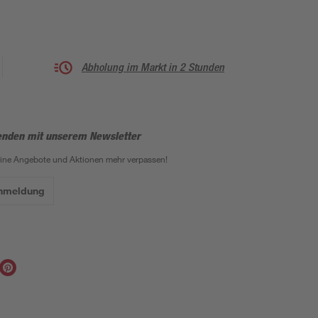
Abholung im Markt in 2 Stunden
enden mit unserem Newsletter
eine Angebote und Aktionen mehr verpassen!
Anmeldung