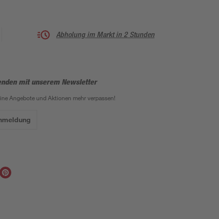
Abholung im Markt in 2 Stunden
enden mit unserem Newsletter
eine Angebote und Aktionen mehr verpassen!
Anmeldung