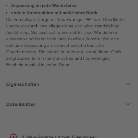
Anpassung an jede Wandstärke
stabile Konstruktion mit natürlicher Optik
Die verstellbare Zarge mit hochwertiger PP-Folie Oberfläche
überzeugt durch ihre pflegeleichte und widerstandsfähige
Ausführung. Sie lässt sich universell für jede Wandstärke
einsetzen und bietet dank ihrer flexiblen Konstruktion eine
optimale Anpassung an unterschiedliche bauliche
Gegebenheiten. Die stabile Ausführung in natürlicher Optik
sorgt zudem für ein harmonisches und hochwertiges
Erscheinungsbild in jedem Raum.
Eigenschaften
Datenblätter
5 Jahre Garantie auf toom Eigenmarken