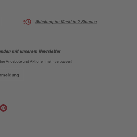
Abholung im Markt in 2 Stunden
enden mit unserem Newsletter
eine Angebote und Aktionen mehr verpassen!
Anmeldung