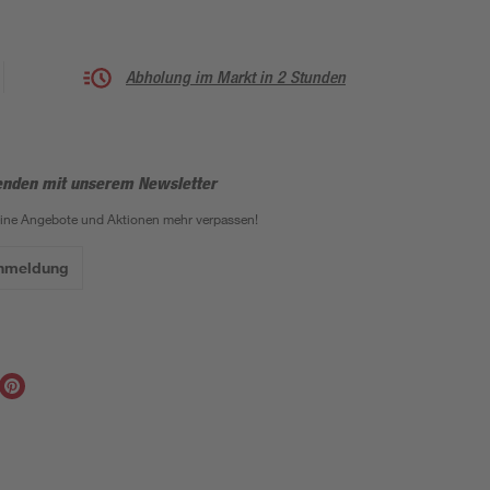
Abholung im Markt in 2 Stunden
enden mit unserem Newsletter
eine Angebote und Aktionen mehr verpassen!
Anmeldung