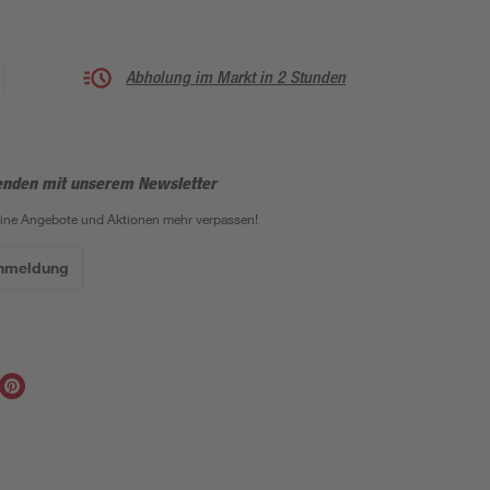
Abholung im Markt in 2 Stunden
enden mit unserem Newsletter
eine Angebote und Aktionen mehr verpassen!
Anmeldung