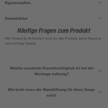
Eigenschaften
Datenblätter
Häufige Fragen zum Produkt
Hier findest du Antworten rund um das Produkt, seine Nutzung
und wichtige Details.
Welche maximale Raumfeuchtigkeit ist bei der
Montage zulässig?
Wie breit muss die Wandöffnung für diese Zarge
sein?