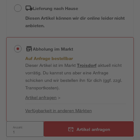
Lieferung nach Hause
Diesen Artikel können wir dir online leider nicht
anbieten.
Abholung im Markt
Auf Anfrage bestellbar
Dieser Artikel ist im Markt
Troisdorf
aktuell nicht
vorrätig. Du kannst uns aber eine Anfrage
schicken und wir bestellen ihn für dich (ggf. zzgl.
Transportkosten).
Artikel anfragen
>
Verfügbarkeit in anderen Märkten
Anzahl:
Artikel anfragen