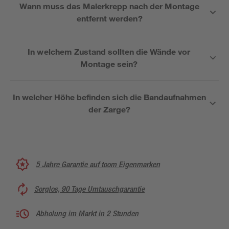
Wann muss das Malerkrepp nach der Montage
entfernt werden?
In welchem Zustand sollten die Wände vor
Montage sein?
In welcher Höhe befinden sich die Bandaufnahmen
der Zarge?
5 Jahre Garantie auf toom Eigenmarken
Sorglos, 90 Tage Umtauschgarantie
Abholung im Markt in 2 Stunden