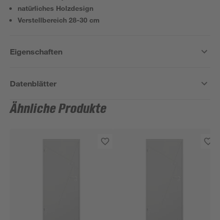
natürliches Holzdesign
Verstellbereich 28-30 cm
Eigenschaften
Datenblätter
Ähnliche Produkte