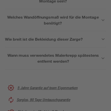
Montage sein?
Welches Wandöffnungsmaß wird für die Montage
benötigt?
Wie breit ist die Bekleidung dieser Zarge?
Wann muss verwendetes Malerkrepp spätestens
entfernt werden?
5 Jahre Garantie auf toom Eigenmarken
Sorglos, 90 Tage Umtauschgarantie